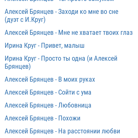
Алексей Брянцев - Заходи ко мне во сне
(дуэт с И.Круг)
Алексей Брянцев - Мне не хватает твоих глаз
Ирина Круг - Привет, малыш
Ирина Круг - Просто ты одна (и Алексей
Брянцев)
Алексей Брянцев - В моих руках
Алексей Брянцев - Сойти с ума
Алексей Брянцев - Любовница
Алексей Брянцев - Похожи
Алексей Брянцев - На расстоянии любви