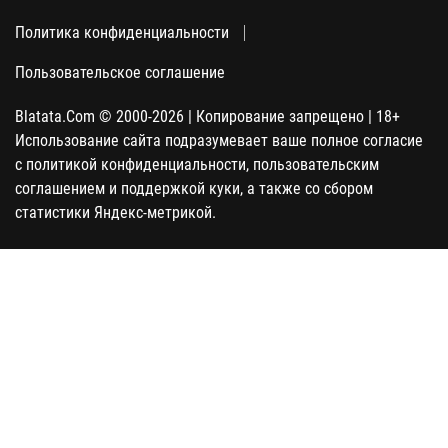
Политика конфиденциальности
Пользовательское соглашение
Blatata.Com © 2000-2026 | Копирование запрещено | 18+
Использование сайта подразумевает ваше полное согласие
с политикой конфиденциальности, пользовательским
соглашением и поддержкой куки, а также со сбором
статистики Яндекс-метрикой.