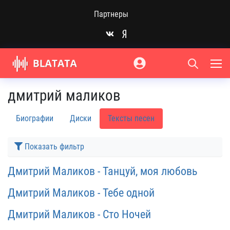
Партнеры
дмитрий маликов
Биографии
Диски
Тексты песен
Показать фильтр
Дмитрий Маликов - Танцуй, моя любовь
Дмитрий Маликов - Тебе одной
Дмитрий Маликов - Сто Ночей