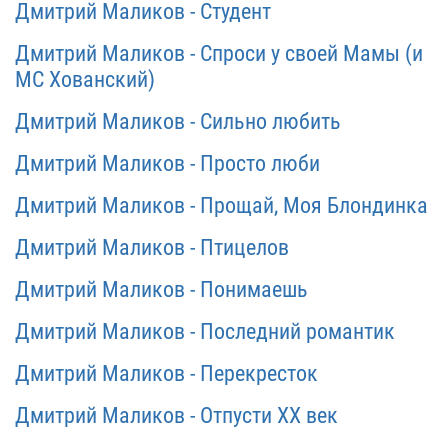
Дмитрий Маликов - Студент
Дмитрий Маликов - Спроси у своей Мамы (и
МС Хованский)
Дмитрий Маликов - Сильно любить
Дмитрий Маликов - Просто люби
Дмитрий Маликов - Прощай, Моя Блондинка
Дмитрий Маликов - Птицелов
Дмитрий Маликов - Понимаешь
Дмитрий Маликов - Последний романтик
Дмитрий Маликов - Перекресток
Дмитрий Маликов - Отпусти XX век