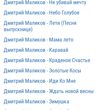
Дмитрий Маликов - Не убивай мечту
Дмитрий Маликов - Небо Голубое
Дмитрий Маликов - Лети (Песня
выпускнице)
Дмитрий Маликов - Мама лето
Дмитрий Маликов - Каравай
Дмитрий Маликов - Краденое Счастье
Дмитрий Маликов - Золотые Косы
Дмитрий Маликов - Иди Ко Мне
Дмитрий Маликов - Ждать новой весны
Дмитрий Маликов - Зимушка