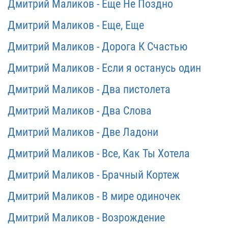
Дмитрий Маликов - Еще Не Поздно
Дмитрий Маликов - Еще, Еще
Дмитрий Маликов - Дорога К Счастью
Дмитрий Маликов - Если я останусь один
Дмитрий Маликов - Два пистолета
Дмитрий Маликов - Два Слова
Дмитрий Маликов - Две Ладони
Дмитрий Маликов - Все, Как Ты Хотела
Дмитрий Маликов - Брачный Кортеж
Дмитрий Маликов - В мире одиночек
Дмитрий Маликов - Возрождение