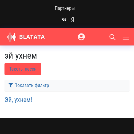
Партнеры
эй ухнем
Тексты песен
Показать фильтр
Эй, ухнем!