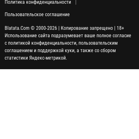
Политика конфиденциальности
Пользовательское соглашение
Blatata.Com © 2000-2026 | Копирование запрещено | 18+
Использование сайта подразумевает ваше полное согласие
с политикой конфиденциальности, пользовательским
соглашением и поддержкой куки, а также со сбором
статистики Яндекс-метрикой.