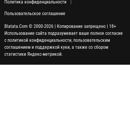
Политика конфиденциальности
Пользовательское соглашение
Blatata.Com © 2000-2026 | Копирование запрещено | 18+
Использование сайта подразумевает ваше полное согласие
с политикой конфиденциальности, пользовательским
соглашением и поддержкой куки, а также со сбором
статистики Яндекс-метрикой.