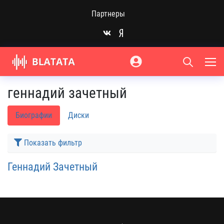
Партнеры
геннадий зачетный
Биографии
Диски
Показать фильтр
Геннадий Зачетный