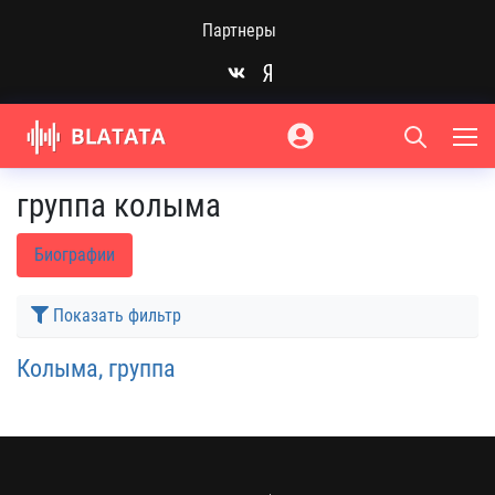
Партнеры
группа колыма
Биографии
Показать фильтр
Колыма, группа