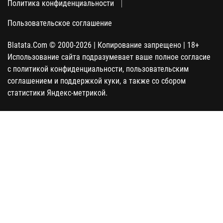
Политика конфиденциальности
Пользовательское соглашение
Blatata.Com © 2000-2026 | Копирование запрещено | 18+
Использование сайта подразумевает ваше полное согласие
с политикой конфиденциальности, пользовательским
соглашением и поддержкой куки, а также со сбором
статистики Яндекс-метрикой.