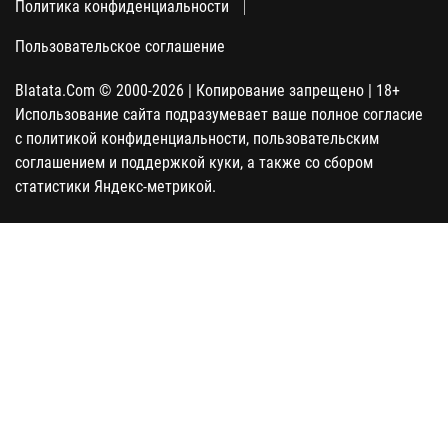
Политика конфиденциальности
Пользовательское соглашение
Blatata.Com © 2000-2026 | Копирование запрещено | 18+
Использование сайта подразумевает ваше полное согласие
с политикой конфиденциальности, пользовательским
соглашением и поддержкой куки, а также со сбором
статистики Яндекс-метрикой.