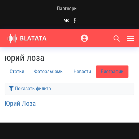
Партнеры
юрий лоза
Статьи
Фотоальбомы
Новости
Биографии
Кн
Показать фильтр
Юрий Лоза