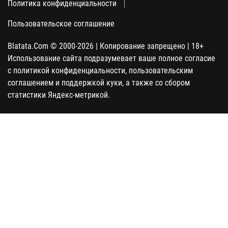
Политика конфиденциальности
Пользовательское соглашение
Blatata.Com © 2000-2026 | Копирование запрещено | 18+
Использование сайта подразумевает ваше полное согласие
с политикой конфиденциальности, пользовательским
соглашением и поддержкой куки, а также со сбором
статистики Яндекс-метрикой.