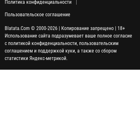
Политика конфиденциальности
Пользовательское соглашение
Blatata.Com © 2000-2026 | Копирование запрещено | 18+
Использование сайта подразумевает ваше полное согласие
с политикой конфиденциальности, пользовательским
соглашением и поддержкой куки, а также со сбором
статистики Яндекс-метрикой.