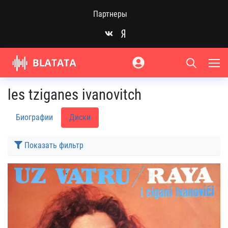
Партнеры
les tziganes ivanovitch
Биографии
Диски
Показать фильтр