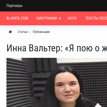
Партнеры
BLATATA.COM
БИОГРАФИИ
ФОТО
ТЕКСТЫ ПЕС
Статьи
Публикации
Инна Вальтер: «Я пою о 