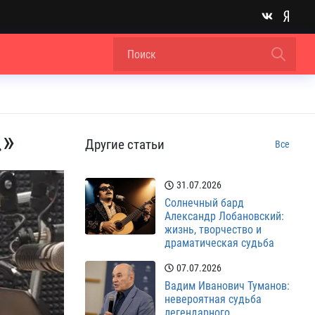
…»
Другие статьи
Все
31.07.2026
Солнечный бард
Александр Лобановский:
жизнь, творчество и
драматическая судьба
07.07.2026
Вадим Иванович Туманов:
невероятная судьба
легендарного