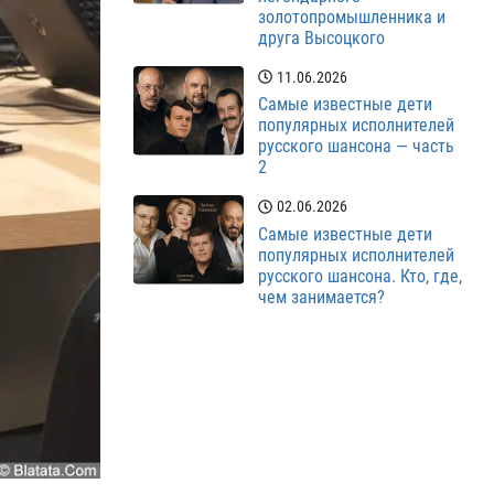
золотопромышленника и
друга Высоцкого
11.06.2026
Самые известные дети
популярных исполнителей
русского шансона — часть
2
02.06.2026
Самые известные дети
популярных исполнителей
русского шансона. Кто, где,
чем занимается?