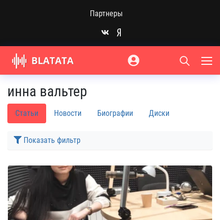
Партнеры
инна вальтер
Статьи
Новости
Биографии
Диски
Показать фильтр