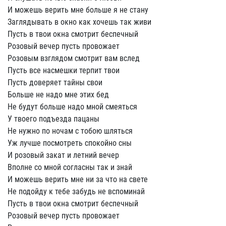
И можешь верить мне больше я не стану
Заглядывать в окно как хочешь так живи
Пусть в твои окна смотрит беспечный
Розовый вечер пусть провожает
Розовым взглядом смотрит вам вслед
Пусть все насмешки терпит твои
Пусть доверяет тайны свои
Больше не надо мне этих бед
Не будут больше надо мной смеяться
У твоего подъезда пацаны
Не нужно по ночам с тобою шляться
Уж лучше посмотреть спокойно сны
И розовый закат и летний вечер
Вполне со мной согласны так и знай
И можешь верить мне ни за что на свете
Не подойду к тебе забудь не вспоминай
Пусть в твои окна смотрит беспечный
Розовый вечер пусть провожает