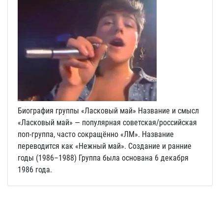
Биография группы «Ласковый май» Название и смысл
«Ласковый май» — популярная советская/российская
поп-группа, часто сокращённо «ЛМ». Название
переводится как «Нежный май». Создание и ранние
годы (1986–1988) Группа была основана 6 декабря
1986 года.