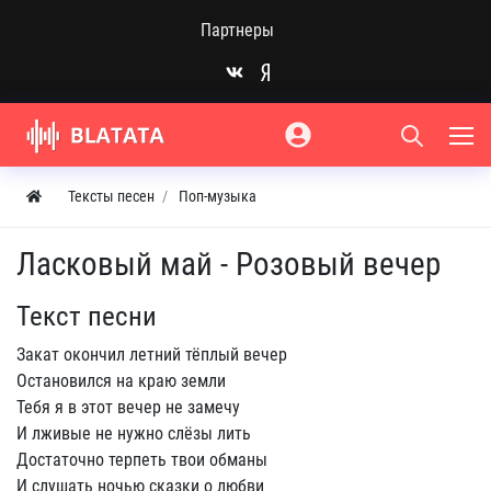
Партнеры
Тексты песен
Поп-музыка
Ласковый май - Розовый вечер
Текст песни
Закат окончил летний тёплый вечер
Остановился на краю земли
Тебя я в этот вечер не замечу
И лживые не нужно слёзы лить
Достаточно терпеть твои обманы
И слушать ночью сказки о любви