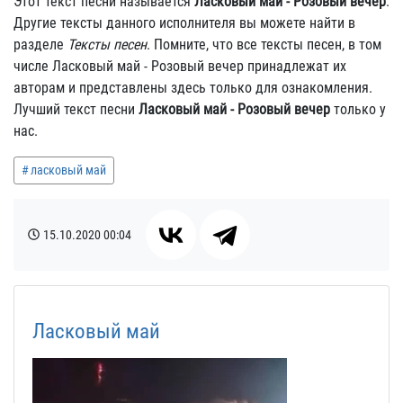
Этот текст песни называется
Ласковый май - Розовый вечер
.
Другие тексты данного исполнителя вы можете найти в
разделе
Тексты песен
. Помните, что все тексты песен, в том
числе Ласковый май - Розовый вечер принадлежат их
авторам и представлены здесь только для ознакомления.
Лучший текст песни
Ласковый май - Розовый вечер
только у
нас.
ласковый май
15.10.2020
00:04
Ласковый май