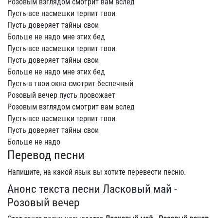
Розовым взглядом смотрит вам вслед
Пусть все насмешки терпит твои
Пусть доверяет тайны свои
Больше не надо мне этих бед
Пусть все насмешки терпит твои
Пусть доверяет тайны свои
Больше не надо мне этих бед
Пусть в твои окна смотрит беспечный
Розовый вечер пусть провожает
Розовым взглядом смотрит вам вслед
Пусть все насмешки терпит твои
Пусть доверяет тайны свои
Больше не надо
Перевод песни
Напишите, на какой язык вы хотите перевести песню.
Анонс текста песни Ласковый май -
Розовый вечер