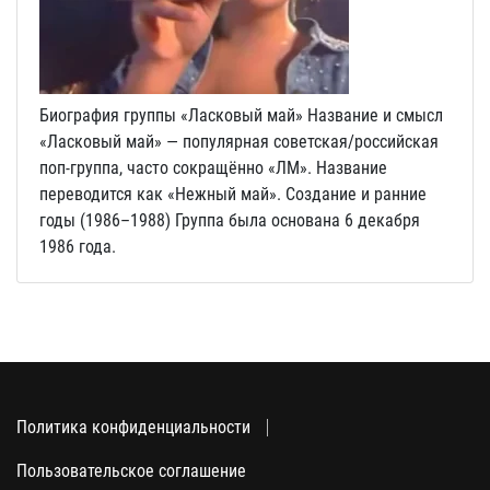
Биография группы «Ласковый май» Название и смысл
«Ласковый май» — популярная советская/российская
поп-группа, часто сокращённо «ЛМ». Название
переводится как «Нежный май». Создание и ранние
годы (1986–1988) Группа была основана 6 декабря
1986 года.
Политика конфиденциальности
Пользовательское соглашение