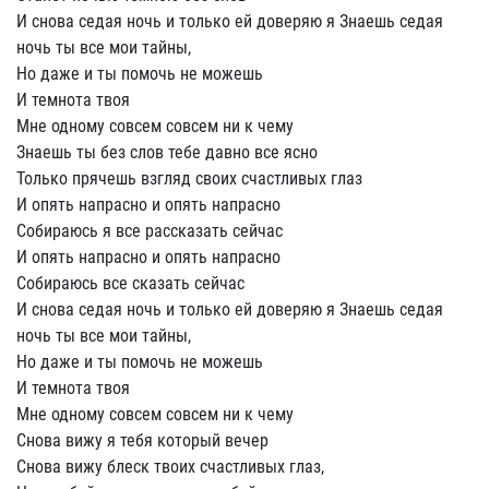
И снова седая ночь и только ей доверяю я Знаешь седая
ночь ты все мои тайны,
Но даже и ты помочь не можешь
И темнота твоя
Мне одному совсем совсем ни к чему
Знаешь ты без слов тебе давно все ясно
Только прячешь взгляд своих счастливых глаз
И опять напрасно и опять напрасно
Собираюсь я все рассказать сейчас
И опять напрасно и опять напрасно
Собираюсь все сказать сейчас
И снова седая ночь и только ей доверяю я Знаешь седая
ночь ты все мои тайны,
Но даже и ты помочь не можешь
И темнота твоя
Мне одному совсем совсем ни к чему
Снова вижу я тебя который вечер
Снова вижу блеск твоих счастливых глаз,