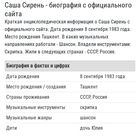
Саша Сирень - биография с официального
сайта
Краткая энциклопедическая информация о Саша Сирень с
официального сайта. Дата рождения 8 сентября 1983 года.
Место рождения Ташкент. В каких музыкальных
направлениях работали - Шансон. Владели инструментами:
Скрипка. Жили в следующих странах - СССР, Россия.
Биография в фактах и цифрах
Дата рождения
8 сентября 1983 года
Место рождения / создания
Ташкент
Страны проживания
СССР, Россия
Музыкальные инструменты
скрипка
Музыкальные жанры
шансон
Дети
дочь Юлия