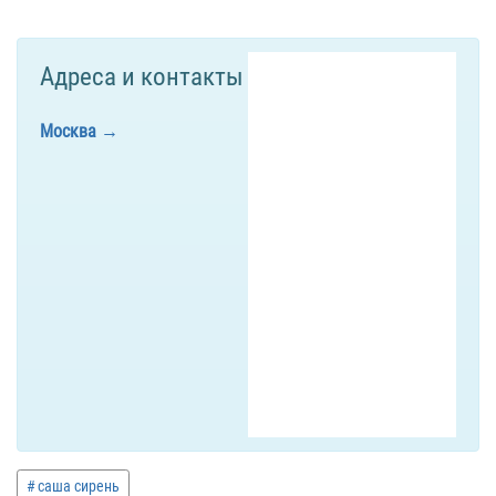
Адреса и контакты
Москва
саша сирень