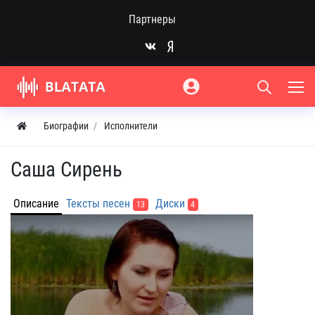
Партнеры
Биографии
Исполнители
Саша Сирень
Описание
Тексты песен
Диски
13
4