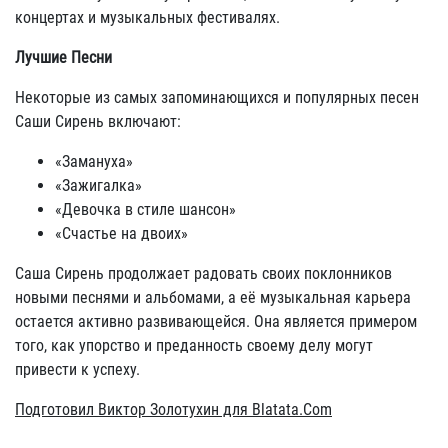
концертах и музыкальных фестивалях.
Лучшие Песни
Некоторые из самых запоминающихся и популярных песен
Саши Сирень включают:
«Замануха»
«Зажигалка»
«Девочка в стиле шансон»
«Счастье на двоих»
Саша Сирень продолжает радовать своих поклонников
новыми песнями и альбомами, а её музыкальная карьера
остается активно развивающейся. Она является примером
того, как упорство и преданность своему делу могут
привести к успеху.
Подготовил Виктор Золотухин для Blatata.Com