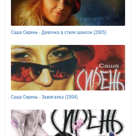
Саша Сирень - Девочка в стиле шансон (2005)
Саша Сирень - Зажигалка (2004)