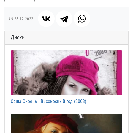
28.12.2022
Диски
Саша Сирень - Високосный год (2008)