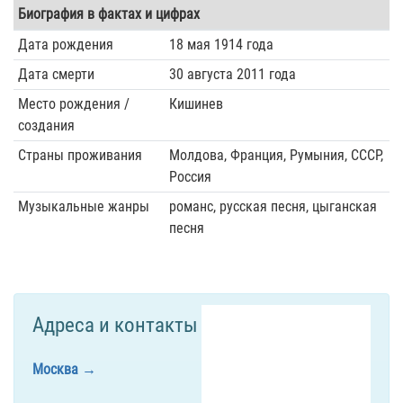
Биография в фактах и цифрах
Дата рождения
18 мая 1914 года
Дата смерти
30 августа 2011 года
Место рождения /
Кишинев
создания
Страны проживания
Молдова, Франция, Румыния, СССР,
Россия
Музыкальные жанры
романс, русская песня, цыганская
песня
Адреса и контакты
Москва