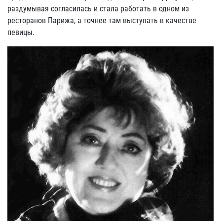
раздумывая согласилась и стала работать в одном из
ресторанов Парижа, а точнее там выступать в качестве
певицы.