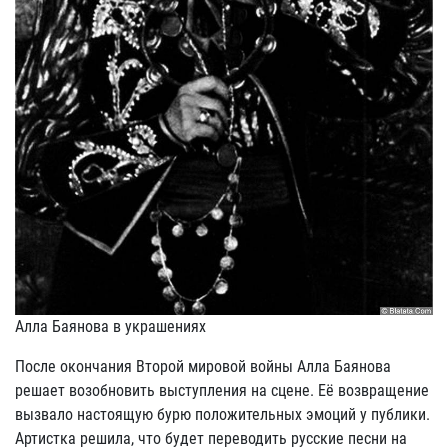
Алла Баянова в украшениях
После окончания Второй мировой войны Алла Баянова
решает возобновить выступления на сцене. Её возвращение
вызвало настоящую бурю положительных эмоций у публики.
Артистка решила, что будет переводить русские песни на