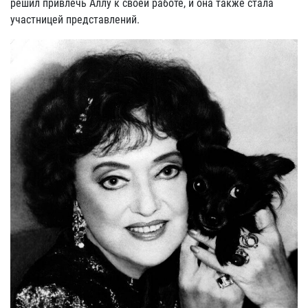
решил привлечь Аллу к своей работе, и она также стала
участницей представлений.