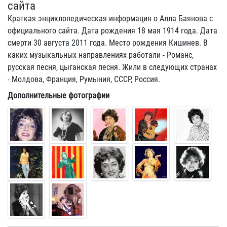
сайта
Краткая энциклопедическая информация о Алла Баянова с
официального сайта. Дата рождения 18 мая 1914 года. Дата
смерти 30 августа 2011 года. Место рождения Кишинев. В
каких музыкальных направлениях работали - Романс,
русская песня, цыганская песня. Жили в следующих странах
- Молдова, Франция, Румыния, СССР, Россия.
Дополнительные фотографии