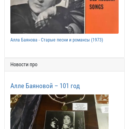
Алла Баянова - Старые песни и романсы (1973)
Новости про
Алле Баяновой – 101 год