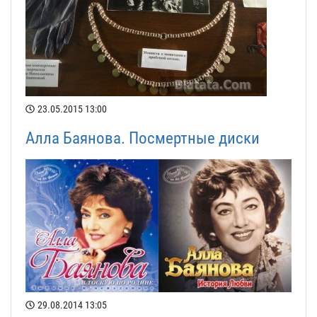
23.05.2015
13:00
Алла Баянова. Посмертные диски
29.08.2014
13:05