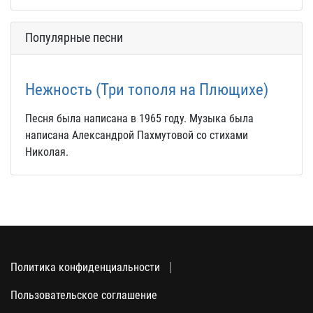
Популярные песни
Нежность (Три тополя на Плющихе)
Песня была написана в 1965 году. Музыка была
написана Александрой Пахмутовой со стихами
Николая.
Политика конфиденциальности
Пользовательское соглашение