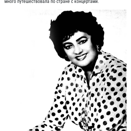
много путешествовала по стране с концертами.