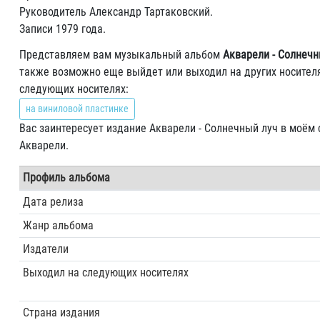
Руководитель Александр Тартаковский.
Записи 1979 года.
Представляем вам музыкальный альбом
Акварели - Солнечн
также возможно еще выйдет или выходил на других носителя
следующих носителях:
на виниловой пластинке
Вас заинтересует издание Акварели - Солнечный луч в моём 
Акварели.
Профиль альбома
Дата релиза
Жанр альбома
Издатели
Выходил на следующих носителях
Страна издания