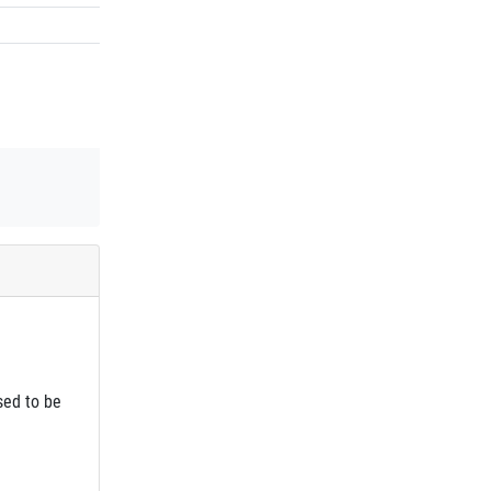
sed to be