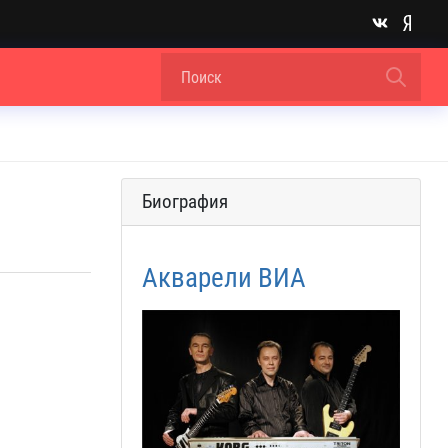
Биография
Акварели ВИА