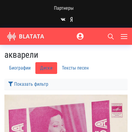
Партнеры
акварели
Биографии
Диски
Тексты песен
Показать фильтр