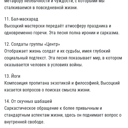
метафору необычности и чуждости, с которыми мы
сталкиваемся в повседневной жизни.
11. Бал-маскарад
Высоцкий мастерски передаёт атмосферу праздника и
одновременно горечи. Эта песня полна иронии и сарказма.
12. Солдаты группы «Центр»
Отображает жизнь солдат и их судьбы, имея глубокий
социальный подтекст. Эта песня показывает мир, в котором
оказывается человек в условиях войны.
13. Йоги
Композиция пропитана экзотикой и философией, Высоцкий
касается вопросов о поисках смысла жизни.
14. От скучных шабашей
Саркастическое обращение к более привычным и
стандартным аспектам жизни, здесь он поднимает вопрос о
внутренней свободе.