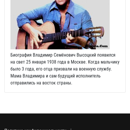
Биография Владимир Семёнович Высоцкий появился
на свет 25 января 1938 года в Москве. Когда мальчику
было 3 года, его отца призвали на военную службу.
Мама Владимира и сам будущий исполнитель
отправились на восток страны.