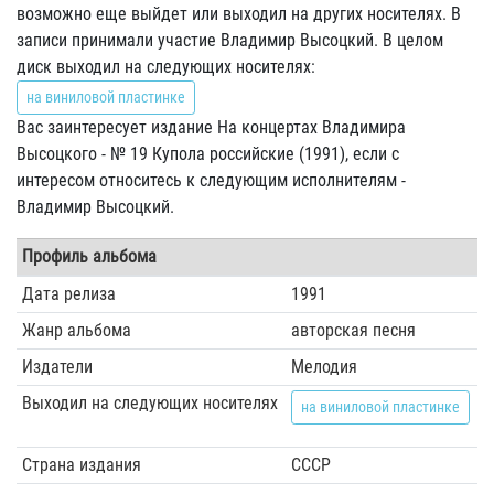
возможно еще выйдет или выходил на других носителях. В
записи принимали участие Владимир Высоцкий. В целом
диск выходил на следующих носителях:
на виниловой пластинке
Вас заинтересует издание На концертах Владимира
Высоцкого - № 19 Купола российские (1991), если с
интересом относитесь к следующим исполнителям -
Владимир Высоцкий.
Профиль альбома
Дата релиза
1991
Жанр альбома
авторская песня
Издатели
Мелодия
Выходил на следующих носителях
на виниловой пластинке
Страна издания
СССР