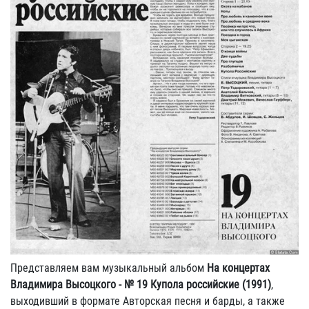
Представляем вам музыкальный альбом
На концертах
Владимира Высоцкого - № 19 Купола российские (1991)
,
выходивший в формате Авторская песня и барды, а также