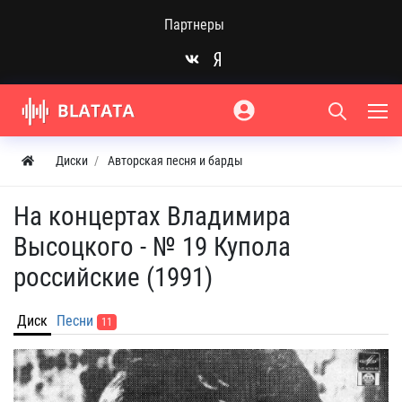
Партнеры
Диски
Авторская песня и барды
На концертах Владимира
Высоцкого - № 19 Купола
российские (1991)
Диск
Песни
11