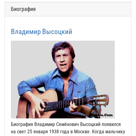
Биография
Владимир Высоцкий
Биография Владимир Семёнович Высоцкий появился
на свет 25 января 1938 года в Москве. Когда мальчику