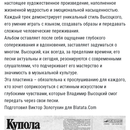
настоящее художественное произведение, наполненное
жизненной мудростью и эмоциональной насыщенностью.
Каждый трек демонстрирует уникальный стиль Высоцкого,
его умение играть с языком, создавать образы и передавать
сложные человеческие переживания.
Альбом оставляет после себя ощущение глубокого
сопереживания и вдохновения, заставляет задуматься о
многом. Высоцкий, как всегда, за пределами времени, его
песни актуальны и сегодня, резонируются с современными
слушателями, что подчеркивает его мастерство и
значимость в музыкальной культуре.
Эта пластинка – обязательна к прослушиванию для каждого,
кто хочет соприкоснуться с истинным искусством и
глубокими чувствами, которые Владимир Высоцкий смог
передать через свои песни.
Подготовил Виктор Золотухин для Blatata.Com