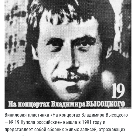
Виниловая пластинка «На концертах Владимира Высоцкого
— № 19 Купола российские» вышла в 1991 году и
представляет собой сборник живых записей, отражающих