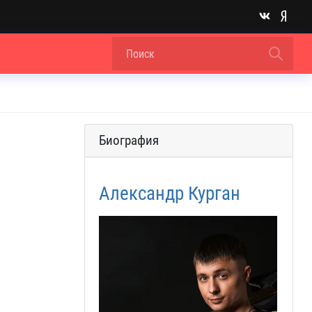
Биография
Александр Курган