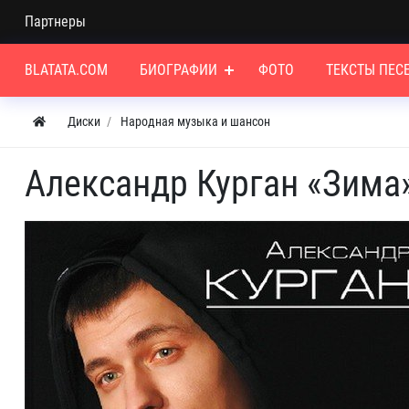
Партнеры
BLATATA.COM
БИОГРАФИИ
ФОТО
ТЕКСТЫ ПЕС
Диски
Народная музыка и шансон
Александр Курган «Зима»,