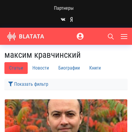
Партнеры
максим кравчинский
Статьи
Новости
Биографии
Книги
Показать фильтр