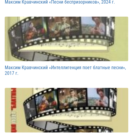
Максим Кравчинский «Песни беспризорников», 2024 г.
Максим Кравчинский «Интеллигенция поет блатные песни»,
2017 г.