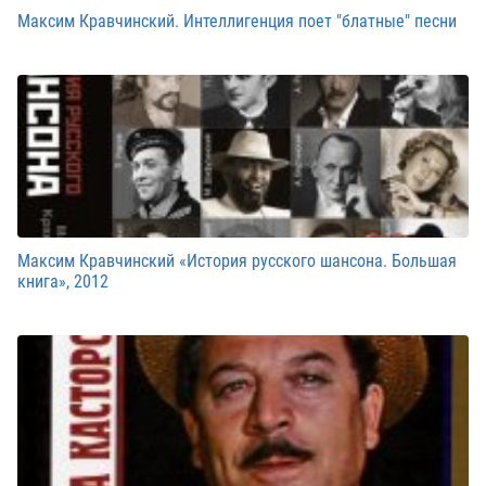
Максим Кравчинский. Интеллигенция поет "блатные" песни
Максим Кравчинский «История русского шансона. Большая
книга», 2012