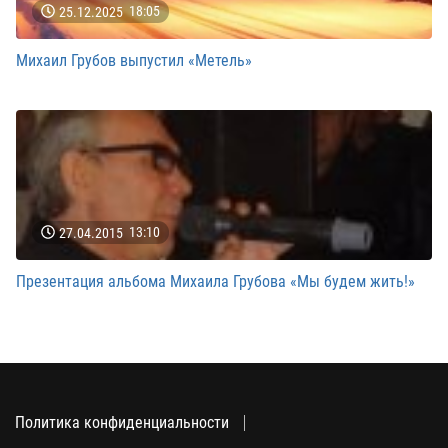
25.12.2025
18:05
Михаил Грубов выпустил «Метель»
27.04.2015
13:10
Презентация альбома Михаила Грубова «Мы будем жить!»
Политика конфиденциальности