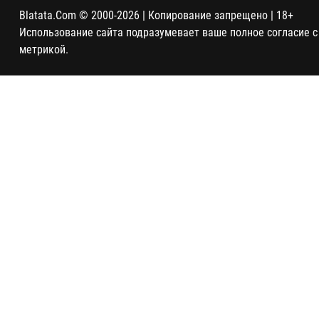
Blatata.Com © 2000-2026 | Копирование запрещено | 18+
Использование сайта подразумевает ваше полное согласие с
метрикой.