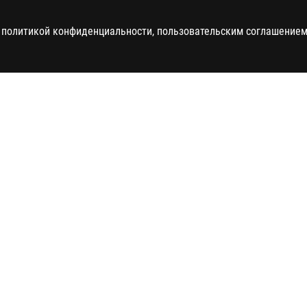
 политикой конфиденциальности, пользовательским соглашением 