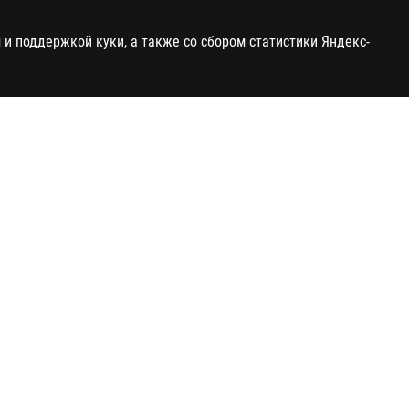
и поддержкой куки, а также со сбором статистики Яндекс-