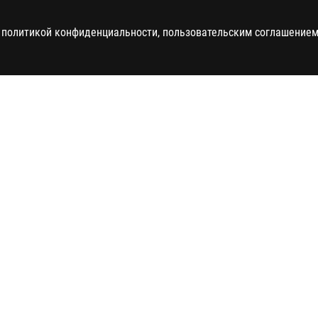
 политикой конфиденциальности, пользовательским соглашением 