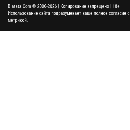
Blatata.Com © 2000-2026 | Копирование запрещено | 18+
Использование сайта подразумевает ваше полное согласие с
метрикой.