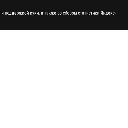
и поддержкой куки, а также со сбором статистики Яндекс-