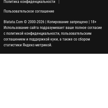
Политика конфиденциальности
Пользовательское соглашение
Blatata.Com © 2000-2026 | Копирование запрещено | 18+
Использование сайта подразумевает ваше полное согласие
с политикой конфиденциальности, пользовательским
соглашением и поддержкой куки, а также со сбором
статистики Яндекс-метрикой.