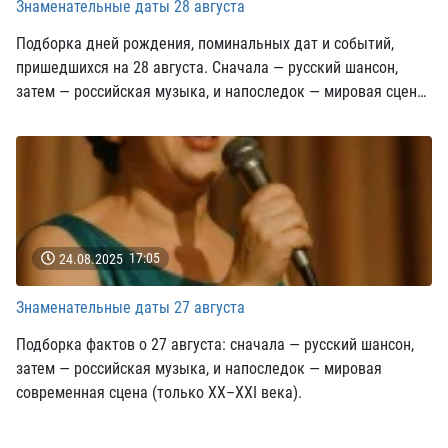
Знаменательные даты 28 августа
Подборка дней рождения, поминальных дат и событий,
пришедшихся на 28 августа. Сначала — русский шансон,
затем — российская музыка, и напоследок — мировая сцена
(только XX–XXI века).
24.08.2025
17:05
Знаменательные даты 27 августа
Подборка фактов о 27 августа: сначала — русский шансон,
затем — российская музыка, и напоследок — мировая
современная сцена (только XX–XXI века).