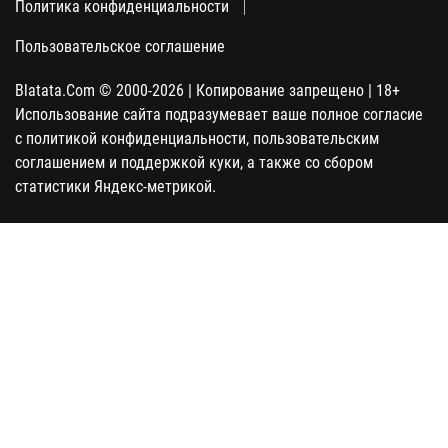
Политика конфиденциальности
Пользовательское соглашение
Blatata.Com © 2000-2026 | Копирование запрещено | 18+
Использование сайта подразумевает ваше полное согласие
с политикой конфиденциальности, пользовательским
соглашением и поддержкой куки, а также со сбором
статистики Яндекс-метрикой.