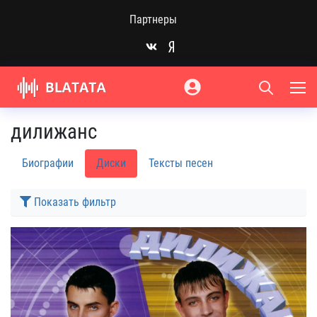
Партнеры
дилижанс
Биографии
Диски
Тексты песен
Показать фильтр