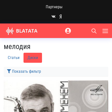
Партнеры
мелодия
Статьи
Диски
Показать фильтр