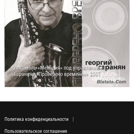
Ансамбль «Мелодия» под управлением Г.
Гараняна «Проверено временем» 2007
11.03.2019
14:19
Политика конфиденциальности
Пользовательское соглашение