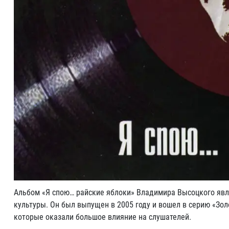
Альбом «Я спою… райские яблоки» Владимира Высоцкого явл
культуры. Он был выпущен в 2005 году и вошел в серию «Зол
которые оказали большое влияние на слушателей.