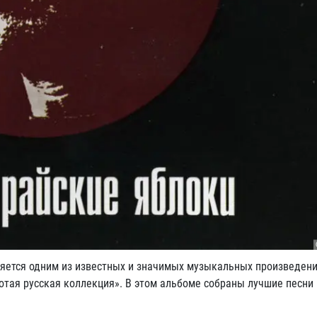
яется одним из известных и значимых музыкальных произведени
отая русская коллекция». В этом альбоме собраны лучшие песни