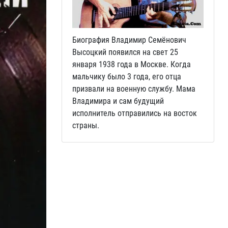
Биография Владимир Семёнович
Высоцкий появился на свет 25
января 1938 года в Москве. Когда
мальчику было 3 года, его отца
призвали на военную службу. Мама
Владимира и сам будущий
исполнитель отправились на восток
страны.