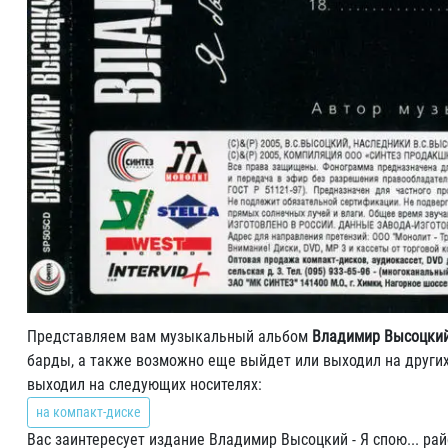
Представляем вам музыкальный альбом
Владимир Высоцкий ‎
барды, а также возможно еще выйдет или выходил на других
выходил на следующих носителях:
на компакт-диске
Вас заинтересует издание Владимир Высоцкий ‎- Я спою... ра