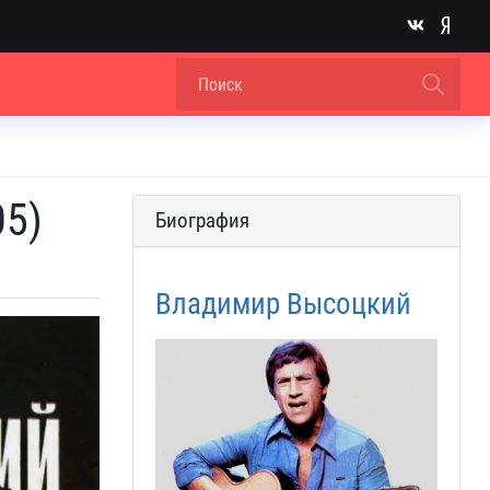
05)
Биография
Владимир Высоцкий