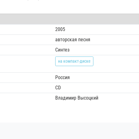
2005
авторская песня
Синтез
на компакт-диске
Россия
CD
Владимир Высоцкий