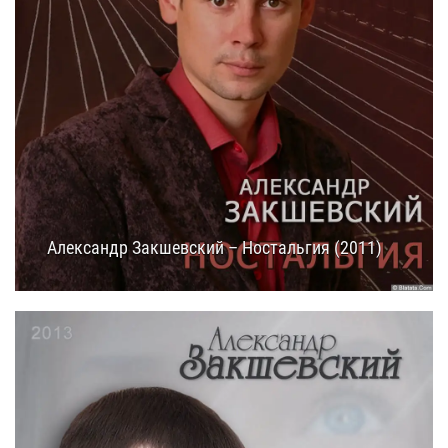
Александр Закшевский – Ностальгия (2011)
15.07.2025
10:25