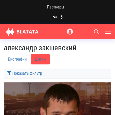
Партнеры
александр закшевский
Биографии
Диски
Показать фильтр