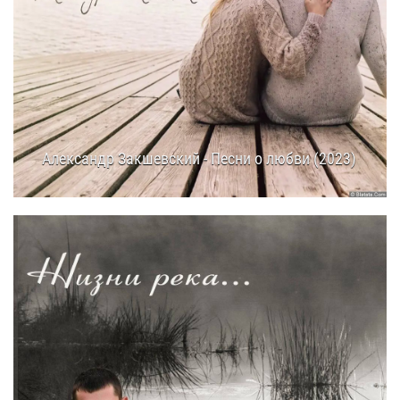
Александр Закшевский - Песни о любви (2023)
03.05.2023
15:25