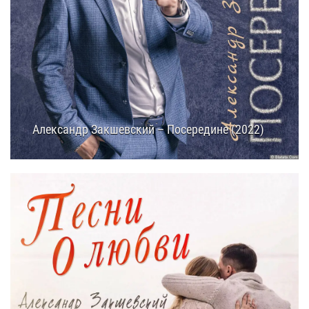
Александр Закшевский – Посередине (2022)
27.01.2025
14:55